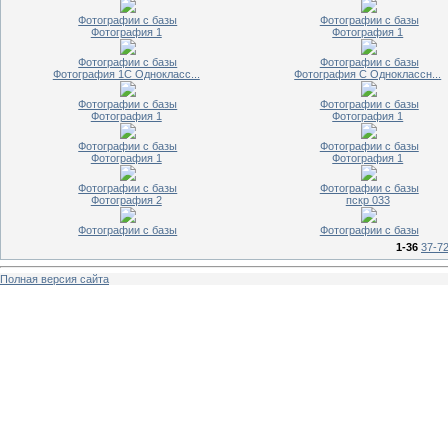
Фотографии с базы
Фотографии с базы
Фотография 1
Фотография 1
Фотографии с базы
Фотографии с базы
Фотография 1С Однокласс...
Фотография С Одноклассн...
Фотографии с базы
Фотографии с базы
Фотография 1
Фотография 1
Фотографии с базы
Фотографии с базы
Фотография 1
Фотография 1
Фотографии с базы
Фотографии с базы
Фотография 2
пскр 033
Фотографии с базы
Фотографии с базы
1-36
37-7
Полная версия сайта